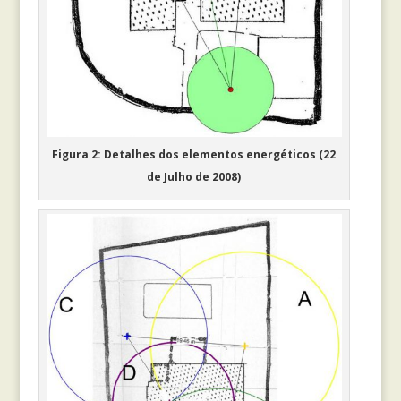
Figura 2: Detalhes dos elementos energéticos (22
de Julho de 2008)