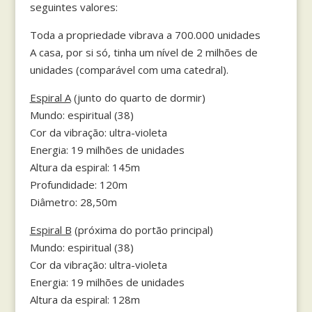
seguintes valores:
Toda a propriedade vibrava a 700.000 unidades
A casa, por si só, tinha um nível de 2 milhões de
unidades (comparável com uma catedral).
Espiral A
(junto do quarto de dormir)
Mundo: espiritual (38)
Cor da vibração: ultra-violeta
Energia: 19 milhões de unidades
Altura da espiral: 145m
Profundidade: 120m
Diâmetro: 28,50m
Espiral B
(próxima do portão principal)
Mundo: espiritual (38)
Cor da vibração: ultra-violeta
Energia: 19 milhões de unidades
Altura da espiral: 128m