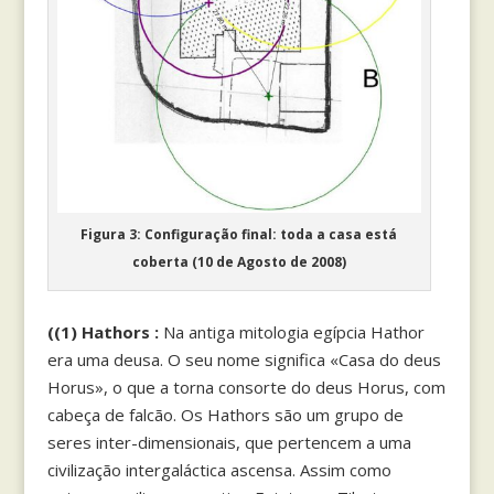
Figura 3: Configuração final: toda a casa está
coberta (10 de Agosto de 2008)
(
(1) Hathors :
Na antiga mitologia egípcia Hathor
era uma deusa. O seu nome significa «Casa do deus
Horus», o que a torna consorte do deus Horus, com
cabeça de falcão. Os Hathors são um grupo de
seres inter-dimensionais, que pertencem a uma
civilização intergaláctica ascensa. Assim como