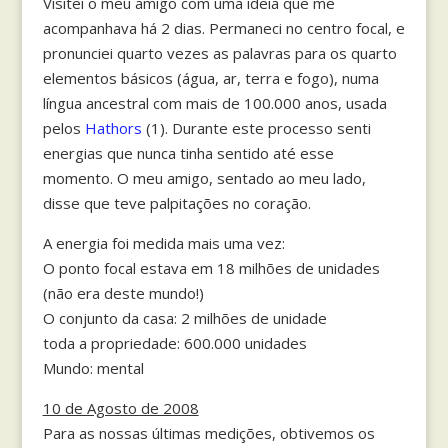
Visitei o meu amigo com uma ideia que me
acompanhava há 2 dias. Permaneci no centro focal, e
pronunciei quarto vezes as palavras para os quarto
elementos básicos (água, ar, terra e fogo), numa
língua ancestral com mais de 100.000 anos, usada
pelos
Hathors
(1). Durante este processo senti
energias que nunca tinha sentido até esse
momento. O meu amigo, sentado ao meu lado,
disse que teve palpitações no coração.
A energia foi medida mais uma vez:
O ponto focal estava em 18 milhões de unidades
(não era deste mundo!)
O conjunto da casa: 2 milhões de unidade
toda a propriedade: 600.000 unidades
Mundo: mental
10 de Agosto de 2008
Para as nossas últimas medições, obtivemos os