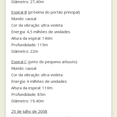
Diâmetro: 27,40m
Espiral B
(próxima do portão principal)
Mundo: causal
Cor da vibração: ultra-violeta
Energia: 4,5 milhões de unidades
Altura da espiral: 140m
Profundidade: 115m
Diâmetro: 22m
Espiral C
(junto do pequeno arbusto)
Mundo: causal
Cor da vibração: ultra-violeta
Energia: 4 milhões de unidades
Altura da espiral: 110m
Profundidade: 85m
Diâmetro: 19,40m
25 de Julho de 2008