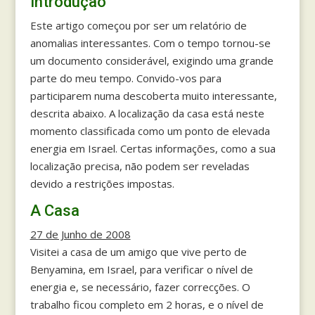
Introdução
Este artigo começou por ser um relatório de
anomalias interessantes. Com o tempo tornou-se
um documento considerável, exigindo uma grande
parte do meu tempo. Convido-vos para
participarem numa descoberta muito interessante,
descrita abaixo. A localização da casa está neste
momento classificada como um ponto de elevada
energia em Israel. Certas informações, como a sua
localização precisa, não podem ser reveladas
devido a restrições impostas.
A Casa
27 de Junho de 2008
Visitei a casa de um amigo que vive perto de
Benyamina, em Israel, para verificar o nível de
energia e, se necessário, fazer correcções. O
trabalho ficou completo em 2 horas, e o nível de