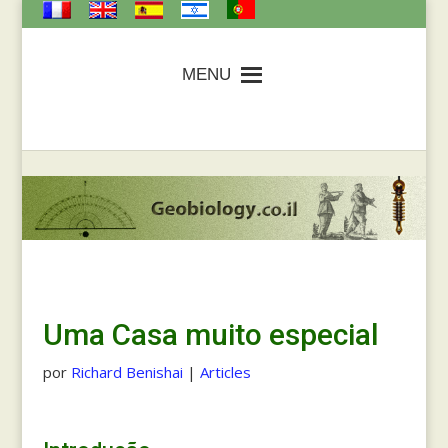
MENU
Uma Casa muito especial
por
Richard Benishai
|
Articles