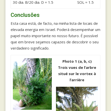
30 dia. B/20 dia. D = 1.5
SOL = 1.5
Conclusões
Esta casa está, de facto, na minha lista de locais de
elevada energia em Israel. Poderá desempenhar um
papel muito importante no nosso futuro. É possível
que em breve sejamos capazes de descobrir o seu
verdadeiro significado.
Photo 1 (a, b, c)
Trois vues de l’arbre
situé sur le vortex à
l’arrière