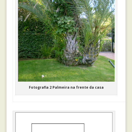
Fotografia 2 Palmeira na frente da casa