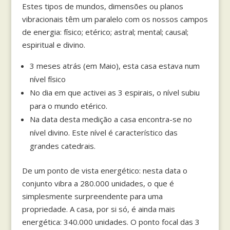
Estes tipos de mundos, dimensões ou planos
vibracionais têm um paralelo com os nossos campos
de energia: físico; etérico; astral; mental; causal;
espiritual e divino.
3 meses atrás (em Maio), esta casa estava num
nível físico
No dia em que activei as 3 espirais, o nível subiu
para o mundo etérico.
Na data desta medição a casa encontra-se no
nível divino. Este nível é característico das
grandes catedrais.
De um ponto de vista energético: nesta data o
conjunto vibra a 280.000 unidades, o que é
simplesmente surpreendente para uma
propriedade. A casa, por si só, é ainda mais
energética: 340.000 unidades. O ponto focal das 3