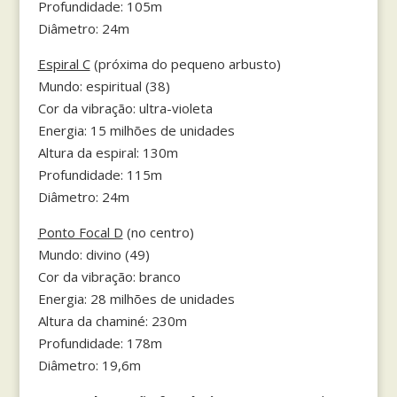
Profundidade: 105m
Diâmetro: 24m
Espiral C
(próxima do pequeno arbusto)
Mundo: espiritual (38)
Cor da vibração: ultra-violeta
Energia: 15 milhões de unidades
Altura da espiral: 130m
Profundidade: 115m
Diâmetro: 24m
Ponto Focal D
(no centro)
Mundo: divino (49)
Cor da vibração: branco
Energia: 28 milhões de unidades
Altura da chaminé: 230m
Profundidade: 178m
Diâmetro: 19,6m