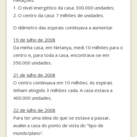
1. O nível energético da casa: 300.000 unidades;
2. O centro da casa: 7 milhões de unidades.
O diâmetro das espirais continuava a aumentar.
19 de Julho de 2008
Da minha casa, em Netanya, medi 10 milhões para o
centro e, para toda a casa, encontrava-se em
390.000 unidades.
21 de Julho de 2008
O centro continuava em 10 milhões. As espirais
tinham atingido 3 milhões cada. A casa estava a
400.000 unidades.
22 de Julho de 2008
Para ter uma ideia do que se estava a passar,
avaliei a casa do ponto de vista do “tipo de
mundo/plano”.