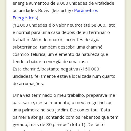
energia aumentou de 9.000 unidades de vitalidade
ou unidades Bovis (leia artigo
Parâmetros
Energéticos
).
(12.000 unidades é o valor neutro) até 58.000. Isto
é normal para uma casa depois de eu terminar o
trabalho. Além de quatro correntes de água
subterrânea, também descobri uma chaminé
cósmico-telúrica, um elemento da natureza que
tende a baixar a energia de uma casa.
Esta chaminé, bastante negativa (-150.000
unidades), felizmente estava localizada num quarto
de arrumações.
Uma vez terminado o meu trabalho, preparava-me
para sair e, nesse momento, o meu amigo indicou
uma palmeira no seu jardim. Ele comentou: “Esta
palmeira abriga, contando com os rebentos que tem
gerado, mais de 30 plantas” (foto 1). De facto