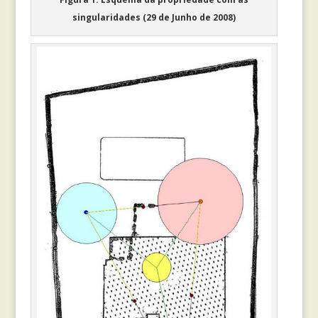
singularidades (29 de Junho de 2008)