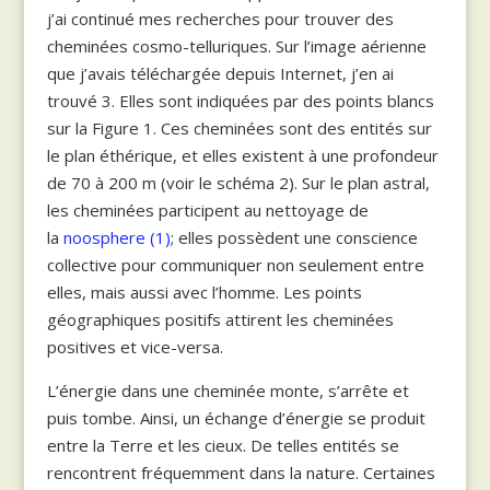
j’ai continué mes recherches pour trouver des
cheminées cosmo-telluriques. Sur l’image aérienne
que j’avais téléchargée depuis Internet, j’en ai
trouvé 3. Elles sont indiquées par des points blancs
sur la Figure 1. Ces cheminées sont des entités sur
le plan éthérique, et elles existent à une profondeur
de 70 à 200 m (voir le schéma 2). Sur le plan astral,
les cheminées participent au nettoyage de
la
noosphere (1)
; elles possèdent une conscience
collective pour communiquer non seulement entre
elles, mais aussi avec l’homme. Les points
géographiques positifs attirent les cheminées
positives et vice-versa.
L’énergie dans une cheminée monte, s’arrête et
puis tombe. Ainsi, un échange d’énergie se produit
entre la Terre et les cieux. De telles entités se
rencontrent fréquemment dans la nature. Certaines