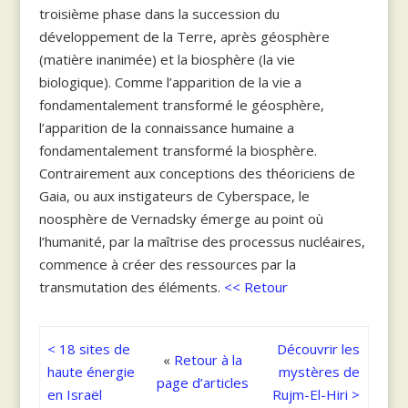
troisième phase dans la succession du
développement de la Terre, après géosphère
(matière inanimée) et la biosphère (la vie
biologique). Comme l’apparition de la vie a
fondamentalement transformé le géosphère,
l’apparition de la connaissance humaine a
fondamentalement transformé la biosphère.
Contrairement aux conceptions des théoriciens de
Gaia, ou aux instigateurs de Cyberspace, le
noosphère de Vernadsky émerge au point où
l’humanité, par la maîtrise des processus nucléaires,
commence à créer des ressources par la
transmutation des éléments.
<< Retour
< 18 sites de
Découvrir les
«
Retour à la
haute énergie
mystères de
page d’articles
en Israël
Rujm-El-Hiri >