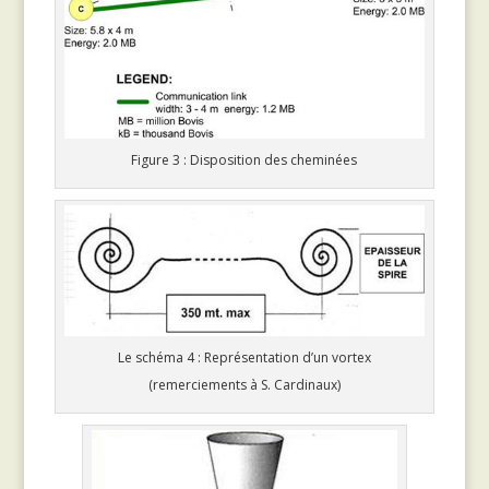
Figure 3 : Disposition des cheminées
Le schéma 4 : Représentation d’un vortex
(remerciements à S. Cardinaux)