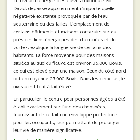
Le niveau d’énergie très élevé au kibboutz Nir
David, dépasse apparemment n’importe quelle
négativité existante provoquée par de l’eau
souterraine ou des failles. L’emplacement de
certains bâtiments et maisons construits sur ou
près des liens énergiques des cheminées et du
vortex, explique la longue vie de certains des
habitants. La force moyenne pour des maisons
situées au sud du fleuve est environ 35.000 Bovis,
ce qui est élevé pour une maison. Ceux du côté nord
ont en moyenne 25.000 Bovis. Dans les deux cas, le
niveau est tout à fait élevé.
En particulier, le centre pour personnes âgées a été
établi exactement sur l’une des cheminées,
fournissant de ce fait une enveloppe protectrice
pour les occupants, leur permettant de prolonger
leur vie de manière significative.