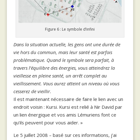
Figure 6 : Le symbole d’infini
Dans la situation actuelle, les gens ont une durée de
vie hors du commun, mais leur santé est parfois
problématique. Quand le symbole sera parfait, à
travers l’équilibre des énergies, vous atteindrez la
vieillesse en pleine santé, un arrêt complet au
vieillissement. Vous aurez atteint un niveau où vous
cesserez de vieillir.
Il est maintenant nécessaire de faire le lien avec un
endroit voisin : Kursi. Kursi est relié à Nir David par
un lien énergique et vos amis Lémuriens font ce
qu’ils peuvent pour vous aider. »
Le 5 juillet 2008 – basé sur ces informations, j’ai