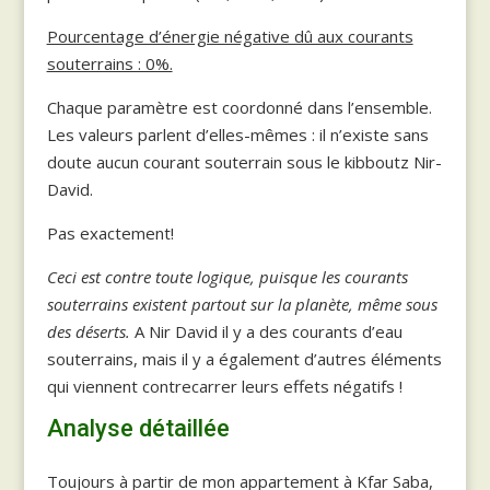
Pourcentage d’énergie négative dû aux courants
souterrains : 0%.
Chaque paramètre est coordonné dans l’ensemble.
Les valeurs parlent d’elles-mêmes : il n’existe sans
doute aucun courant souterrain sous le kibboutz Nir-
David.
Pas exactement!
Ceci est contre toute logique, puisque les courants
souterrains existent partout sur la planète, même sous
des déserts.
A Nir David il y a des courants d’eau
souterrains, mais il y a également d’autres éléments
qui viennent contrecarrer leurs effets négatifs !
Analyse détaillée
Toujours à partir de mon appartement à Kfar Saba,