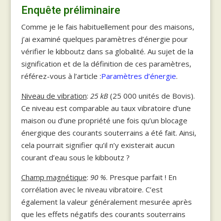
Enquête préliminaire
Comme je le fais habituellement pour des maisons,
j’ai examiné quelques paramètres d’énergie pour
vérifier le kibboutz dans sa globalité. Au sujet de la
signification et de la définition de ces paramètres,
référez-vous à l’article :
Paramètres d’énergie
.
Niveau de vibration
:
25 kB
(25 000 unités de Bovis).
Ce niveau est comparable au taux vibratoire d’une
maison ou d’une propriété une fois qu’un blocage
énergique des courants souterrains a été fait. Ainsi,
cela pourrait signifier qu’il n’y existerait aucun
courant d’eau sous le kibboutz ?
Champ magnétique
:
90 %
. Presque parfait ! En
corrélation avec le niveau vibratoire. C’est
également la valeur généralement mesurée après
que les effets négatifs des courants souterrains