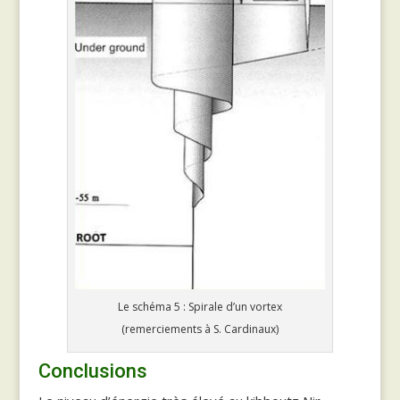
Le schéma 5 : Spirale d’un vortex
(remerciements à S. Cardinaux)
Conclusions