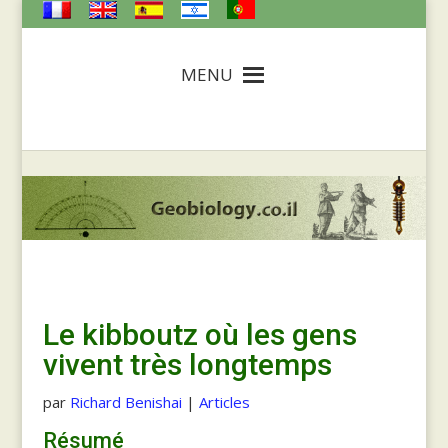
MENU
Le kibboutz où les gens
vivent très longtemps
par
Richard Benishai
|
Articles
Résumé