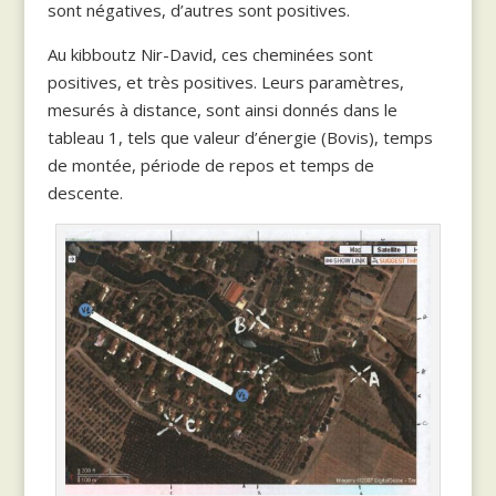
sont négatives, d’autres sont positives.
Au kibboutz Nir-David, ces cheminées sont
positives, et très positives. Leurs paramètres,
mesurés à distance, sont ainsi donnés dans le
tableau 1, tels que valeur d’énergie (Bovis), temps
de montée, période de repos et temps de
descente.