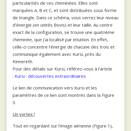
particularités de ces cheminées. Elles sont
marquées A, B et C, et sont distribuées sous forme
de triangle. Dans ce schéma, vous verrez leur niveau
d’énergie (en unités Bovis) et leur taille. Au centre
exact de la configuration, se trouve une quatrième
cheminée, que j’ai localisé par intuition. En effet,
celle-ci concentre l’énergie de chacune des trois et
communique également avec Kursi, près du
Kinnereth.
Pour des détails sur Kursi, référez-vous à l’article
:
Kursi : découvertes extraordinaires
Le lien de communication vers Kursi et les
paramètres de ce lien sont montrés dans la Figure
3.
Un vortex !
Tout en regardant sur l’image aérienne (Figure 1),