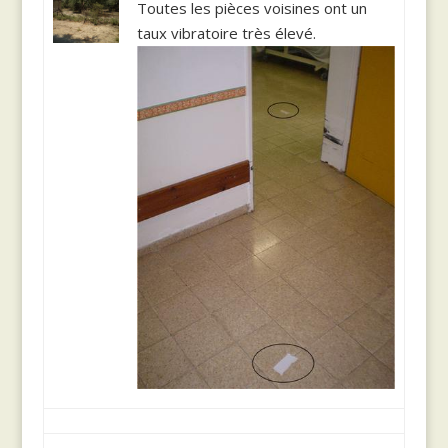
Toutes les pièces voisines ont un
taux vibratoire très élevé.