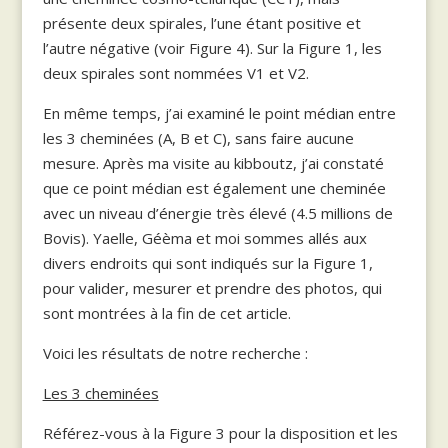
présente deux spirales, l’une étant positive et
l’autre négative (voir Figure 4). Sur la Figure 1, les
deux spirales sont nommées V1 et V2.
En même temps, j’ai examiné le point médian entre
les 3 cheminées (A, B et C), sans faire aucune
mesure. Après ma visite au kibboutz, j’ai constaté
que ce point médian est également une cheminée
avec un niveau d’énergie très élevé (4.5 millions de
Bovis). Yaelle, Géèma et moi sommes allés aux
divers endroits qui sont indiqués sur la Figure 1,
pour valider, mesurer et prendre des photos, qui
sont montrées à la fin de cet article.
Voici les résultats de notre recherche :
Les 3 cheminées
Référez-vous à la Figure 3 pour la disposition et les