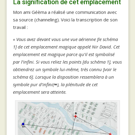
La signification de cet emplacement
Mon ami Géèma a réalisé une communication avec
sa source (channeling). Voici la transcription de son
travail :
« Vous avez devant vous une vue aérienne [le schéma
1] de cet emplacement magique appelé Nir David. Cet
emplacement est magique parce qu’il est symbolisé
par l’infini. Si vous reliez les points [du schéma 1], vous
obtiendrez un symbole lui-même, très connu [voir le
schéma 6]. Lorsque la disposition ressemblera à un
symbole pur d’infini(
∞
), la plénitude de cet
emplacement sera atteinte.