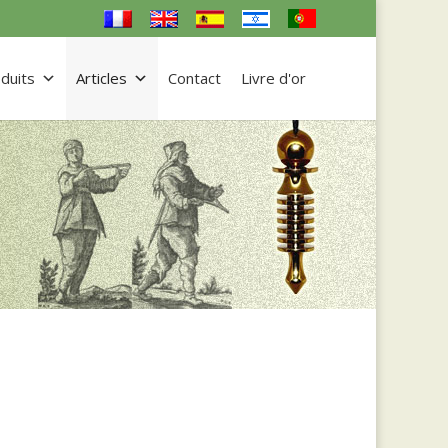
duits
Articles
Contact
Livre d'or