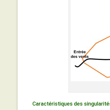
Caractéristiques des singularit