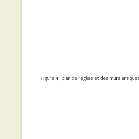
Figure 4 : plan de l’église et des murs antique