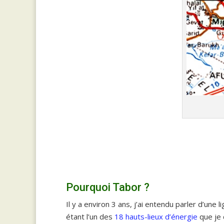
Pourquoi Tabor ?
Il y a environ 3 ans, j’ai entendu parler d’une
étant l’un des
18 hauts-lieux d’énergie
que je 