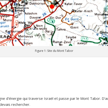
Figure 1: Site du Mont Tabor
 ligne d’énergie qui traverse Israël et passe par le Mont Tabor. D’
devais rechercher.