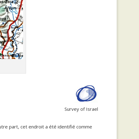
Survey of Israel
autre part, cet endroit a été identifié comme