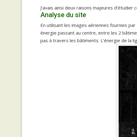
J’avais ainsi deux raisons majeures d’étudier
Analyse du site
En utilisant les images aériennes fournies par 
énergie passant au centre, entre les 2 bâtimen
pas à travers les bâtiments. L’énergie de la 