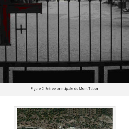
Figure 2: Entrée principale du Mont Tabor