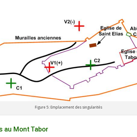
Figure 5: Emplacement des singularités
és au Mont Tabor