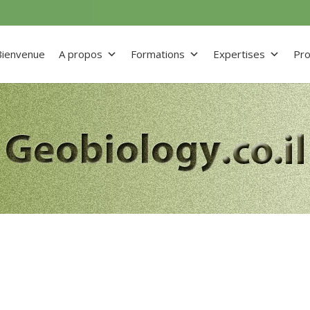
Bienvenue
A propos
Formations
Expertises
Pro