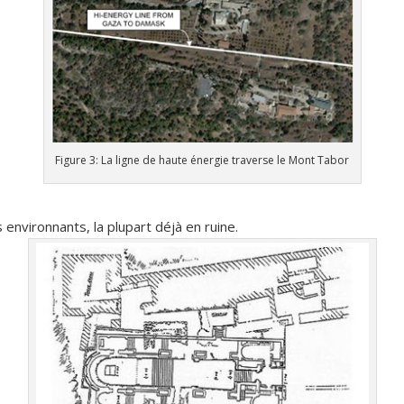
Figure 3: La ligne de haute énergie traverse le Mont Tabor
s environnants, la plupart déjà en ruine.