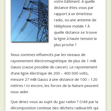
votre bâtiment. A quelle
distance êtes-vous par
rapport à un émetteur
radio, ou une antenne de
téléphone mobile ? À
quelle distance se trouve
la ligne à haute tension la
plus proche ?
Nous sommes influencés par les niveaux de
rayonnement électromagnétique de plus de 1 milli
Gauss (cause possible de cancer). Le rayonnement
d’une ligne électrique de 200 – 400 000 volts,
mesure 27 milli Gauss à une distance de 100 – 120
mètres ! Ici encore, les forces de la Nature peuvent
nous aider.
Que diriez-vous au sujet du gaz radon ? Créé par la
décomposition continue des déchets radioactifs qui