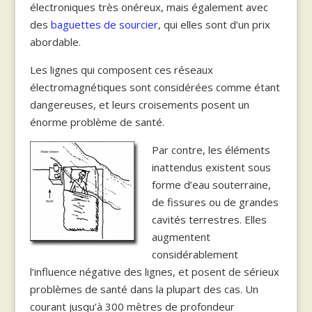
électroniques très onéreux, mais également avec
des
baguettes de sourcier
, qui elles sont d’un prix
abordable.
Les lignes qui composent ces réseaux
électromagnétiques sont considérées comme étant
dangereuses, et leurs croisements posent un
énorme problème de santé.
Par contre, les éléments
inattendus existent sous
forme d’eau souterraine,
de fissures ou de grandes
cavités terrestres. Elles
augmentent
considérablement
l’influence négative des lignes, et posent de sérieux
problèmes de santé dans la plupart des cas. Un
courant jusqu’à 300 mètres de profondeur