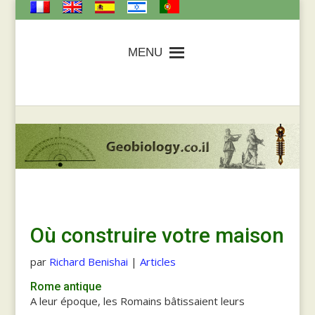
MENU
Où construire votre maison
par
Richard Benishai
|
Articles
Rome antique
A leur époque, les Romains bâtissaient leurs