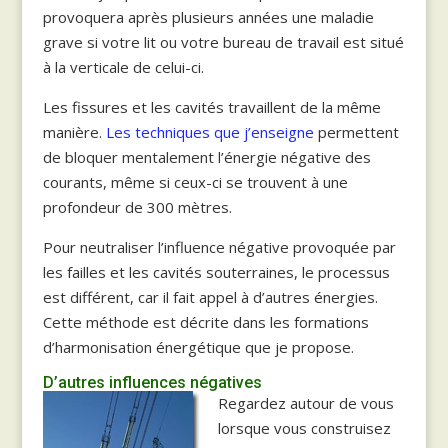
provoquera après plusieurs années une maladie
grave si votre lit ou votre bureau de travail est situé
à la verticale de celui-ci.
Les fissures et les cavités travaillent de la même
manière.
Les techniques que j’enseigne
permettent
de bloquer mentalement l’énergie négative des
courants, même si ceux-ci se trouvent à une
profondeur de 300 mètres.
Pour neutraliser l’influence négative provoquée par
les failles et les cavités souterraines, le processus
est différent, car il fait appel à d’autres énergies.
Cette méthode est décrite dans les formations
d’harmonisation énergétique que je propose.
D’autres influences négatives
Regardez autour de vous
lorsque vous construisez