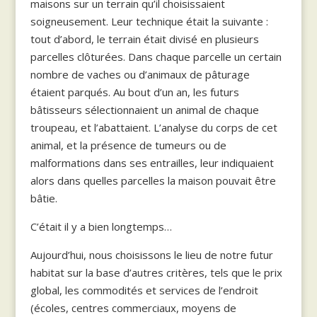
maisons sur un terrain qu’il choisissaient
soigneusement. Leur technique était la suivante :
tout d’abord, le terrain était divisé en plusieurs
parcelles clôturées. Dans chaque parcelle un certain
nombre de vaches ou d’animaux de pâturage
étaient parqués. Au bout d’un an, les futurs
bâtisseurs sélectionnaient un animal de chaque
troupeau, et l’abattaient. L’analyse du corps de cet
animal, et la présence de tumeurs ou de
malformations dans ses entrailles, leur indiquaient
alors dans quelles parcelles la maison pouvait être
bâtie.
C’était il y a bien longtemps…
Aujourd’hui, nous choisissons le lieu de notre futur
habitat sur la base d’autres critères, tels que le prix
global, les commodités et services de l’endroit
(écoles, centres commerciaux, moyens de