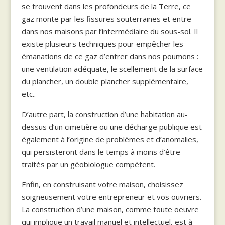
se trouvent dans les profondeurs de la Terre, ce
gaz monte par les fissures souterraines et entre
dans nos maisons par l’intermédiaire du sous-sol. Il
existe plusieurs techniques pour empêcher les
émanations de ce gaz d’entrer dans nos poumons :
une ventilation adéquate, le scellement de la surface
du plancher, un double plancher supplémentaire,
etc..
D’autre part, la construction d’une habitation au-
dessus d’un cimetière ou une décharge publique est
également à l’origine de problèmes et d’anomalies,
qui persisteront dans le temps à moins d’être
traités par un géobiologue compétent.
Enfin, en construisant votre maison, choisissez
soigneusement votre entrepreneur et vos ouvriers.
La construction d’une maison, comme toute oeuvre
qui implique un travail manuel et intellectuel, est à