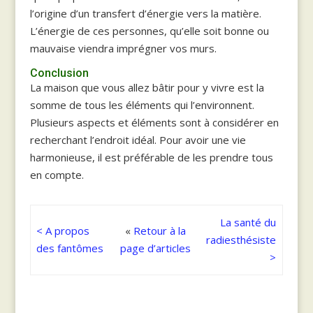
l’origine d’un transfert d’énergie vers la matière.
L’énergie de ces personnes, qu’elle soit bonne ou
mauvaise viendra imprégner vos murs.
Conclusion
La maison que vous allez bâtir pour y vivre est la
somme de tous les éléments qui l’environnent.
Plusieurs aspects et éléments sont à considérer en
recherchant l’endroit idéal. Pour avoir une vie
harmonieuse, il est préférable de les prendre tous
en compte.
La santé du
< A propos
«
Retour à la
radiesthésiste
des fantômes
page d’articles
>