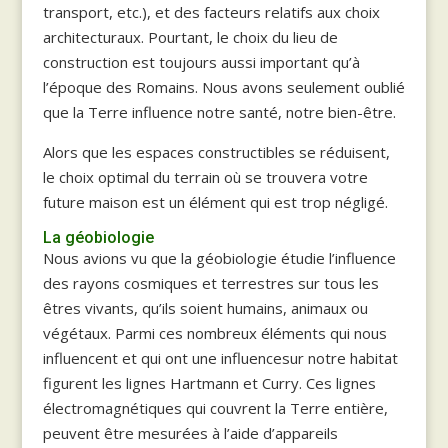
transport, etc.), et des facteurs relatifs aux choix
architecturaux. Pourtant, le choix du lieu de
construction est toujours aussi important qu’à
l’époque des Romains. Nous avons seulement oublié
que la Terre influence notre santé, notre bien-être.
Alors que les espaces constructibles se réduisent,
le choix optimal du terrain où se trouvera votre
future maison est un élément qui est trop négligé.
La géobiologie
Nous avions vu que la géobiologie étudie l’influence
des rayons cosmiques et terrestres sur tous les
êtres vivants, qu’ils soient humains, animaux ou
végétaux. Parmi ces nombreux éléments qui nous
influencent et qui ont une influencesur notre habitat
figurent les lignes Hartmann et Curry. Ces lignes
électromagnétiques qui couvrent la Terre entière,
peuvent être mesurées à l’aide d’appareils