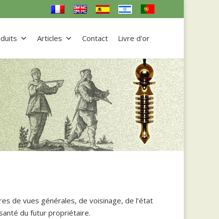
duits
Articles
Contact
Livre d'or
res de vues générales, de voisinage, de l’état
santé du futur propriétaire.