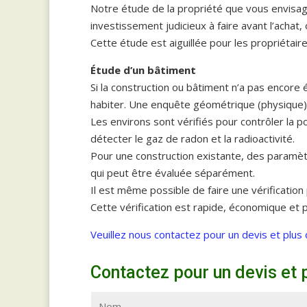
Notre étude de la propriété que vous envisagez
investissement judicieux à faire avant l’acha
Cette étude est aiguillée pour les propriétai
Étude d’un bâtiment
Si la construction ou bâtiment n’a pas encore 
habiter. Une enquête géométrique (physique) 
Les environs sont vérifiés pour contrôler la p
détecter le gaz de radon et la radioactivité.
Pour une construction existante, des paramè
qui peut être évaluée séparément.
Il est même possible de faire une vérificatio
Cette vérification est rapide, économique et 
Veuillez nous contactez pour un devis et plus 
Contactez pour un devis et 