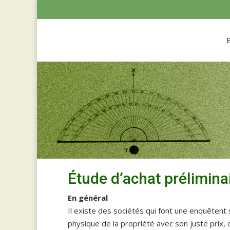
Étude d’achat prélimina
En général
Il existe des sociétés qui font une enquêtent 
physique de la propriété avec son juste prix, 