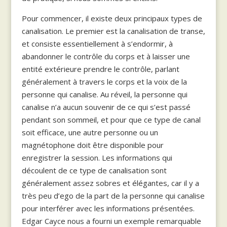
Pour commencer, il existe deux principaux types de
canalisation. Le premier est la canalisation de transe,
et consiste essentiellement à s’endormir, à
abandonner le contrôle du corps et à laisser une
entité extérieure prendre le contrôle, parlant
généralement à travers le corps et la voix de la
personne qui canalise. Au réveil, la personne qui
canalise n’a aucun souvenir de ce qui s’est passé
pendant son sommeil, et pour que ce type de canal
soit efficace, une autre personne ou un
magnétophone doit être disponible pour
enregistrer la session. Les informations qui
découlent de ce type de canalisation sont
généralement assez sobres et élégantes, car il y a
très peu d’ego de la part de la personne qui canalise
pour interférer avec les informations présentées.
Edgar Cayce nous a fourni un exemple remarquable