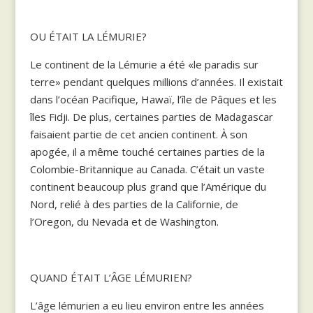
OU ÉTAIT LA LÉMURIE?
Le continent de la Lémurie a été «le paradis sur
terre» pendant quelques millions d’années. Il existait
dans l’océan Pacifique, Hawaï, l’île de Pâques et les
îles Fidji. De plus, certaines parties de Madagascar
faisaient partie de cet ancien continent. À son
apogée, il a même touché certaines parties de la
Colombie-Britannique au Canada. C’était un vaste
continent beaucoup plus grand que l’Amérique du
Nord, relié à des parties de la Californie, de
l’Oregon, du Nevada et de Washington.
QUAND ÉTAIT L’ÂGE LÉMURIEN?
L’âge lémurien a eu lieu environ entre les années