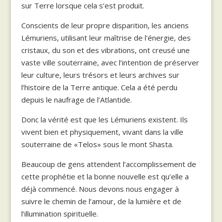
sur Terre lorsque cela s’est produit.
Conscients de leur propre disparition, les anciens
Lémuriens, utilisant leur maîtrise de l’énergie, des
cristaux, du son et des vibrations, ont creusé une
vaste ville souterraine, avec l’intention de préserver
leur culture, leurs trésors et leurs archives sur
l’histoire de la Terre antique. Cela a été perdu
depuis le naufrage de l’Atlantide.
Donc la vérité est que les Lémuriens existent. Ils
vivent bien et physiquement, vivant dans la ville
souterraine de «Telos» sous le mont Shasta.
Beaucoup de gens attendent l’accomplissement de
cette prophétie et la bonne nouvelle est qu’elle a
déjà commencé. Nous devons nous engager à
suivre le chemin de l’amour, de la lumière et de
l’illumination spirituelle.