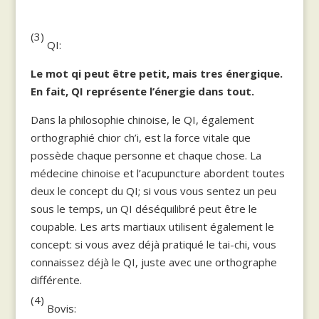
(3)
QI:
Le mot qi peut être petit, mais tres énergique.
En fait, QI représente l’énergie dans tout.
Dans la philosophie chinoise, le QI, également
orthographié chior ch’i, est la force vitale que
possède chaque personne et chaque chose. La
médecine chinoise et l’acupuncture abordent toutes
deux le concept du QI; si vous vous sentez un peu
sous le temps, un QI déséquilibré peut être le
coupable. Les arts martiaux utilisent également le
concept: si vous avez déjà pratiqué le tai-chi, vous
connaissez déjà le QI, juste avec une orthographe
différente.
(4)
Bovis: