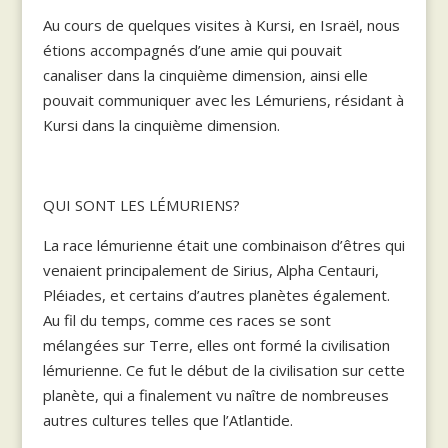
Au cours de quelques visites à Kursi, en Israël, nous
étions accompagnés d’une amie qui pouvait
canaliser dans la cinquième dimension, ainsi elle
pouvait communiquer avec les Lémuriens, résidant à
Kursi dans la cinquième dimension.
QUI SONT LES LÉMURIENS?
La race lémurienne était une combinaison d’êtres qui
venaient principalement de Sirius, Alpha Centauri,
Pléiades, et certains d’autres planètes également.
Au fil du temps, comme ces races se sont
mélangées sur Terre, elles ont formé la civilisation
lémurienne. Ce fut le début de la civilisation sur cette
planète, qui a finalement vu naître de nombreuses
autres cultures telles que l’Atlantide.