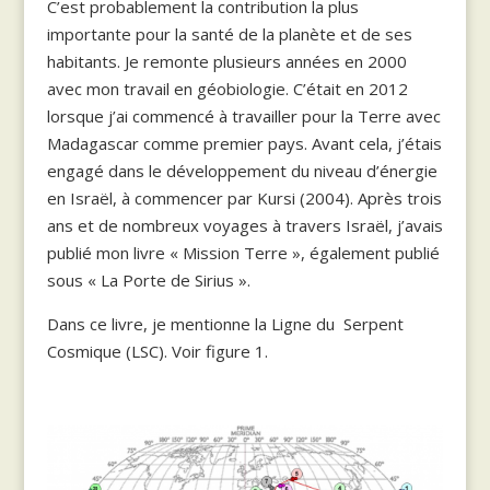
C’est probablement la contribution la plus
importante pour la santé de la planète et de ses
habitants. Je remonte plusieurs années en 2000
avec mon travail en géobiologie. C’était en 2012
lorsque j’ai commencé à travailler pour la Terre avec
Madagascar comme premier pays. Avant cela, j’étais
engagé dans le développement du niveau d’énergie
en Israël, à commencer par Kursi (2004). Après trois
ans et de nombreux voyages à travers Israël, j’avais
publié mon livre « Mission Terre », également publié
sous « La Porte de Sirius ».
Dans ce livre, je mentionne la Ligne du Serpent
Cosmique (LSC). Voir figure 1.