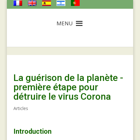
MENU
La guérison de la planète -
première étape pour
détruire le virus Corona
Articles
Introduction