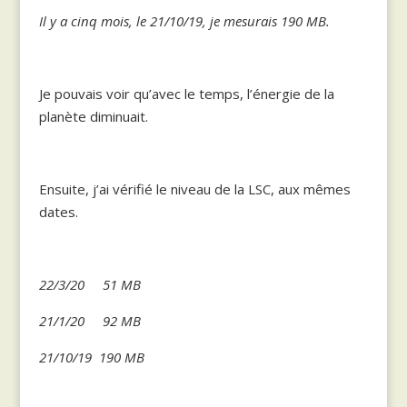
Il y a cinq mois, le 21/10/19, je mesurais 190 MB.
Je pouvais voir qu’avec le temps, l’énergie de la
planète diminuait.
Ensuite, j’ai vérifié le niveau de la LSC, aux mêmes
dates.
22/3/20 51 MB
21/1/20 92 MB
21/10/19 190 MB