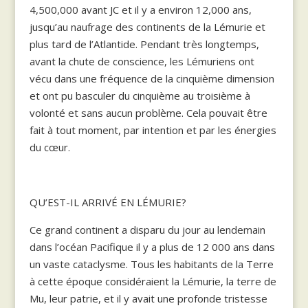
4,500,000 avant JC et il y a environ 12,000 ans,
jusqu’au naufrage des continents de la Lémurie et
plus tard de l’Atlantide. Pendant très longtemps,
avant la chute de conscience, les Lémuriens ont
vécu dans une fréquence de la cinquième dimension
et ont pu basculer du cinquième au troisième à
volonté et sans aucun problème. Cela pouvait être
fait à tout moment, par intention et par les énergies
du cœur.
QU’EST-IL ARRIVÉ EN LÉMURIE?
Ce grand continent a disparu du jour au lendemain
dans l’océan Pacifique il y a plus de 12 000 ans dans
un vaste cataclysme. Tous les habitants de la Terre
à cette époque considéraient la Lémurie, la terre de
Mu, leur patrie, et il y avait une profonde tristesse