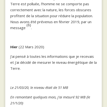
Terre est polluée, l’homme ne se comporte pas
correctement avec la nature, les forces obscures
profitent de la situation pour réduire la population.
Nous avons été prévenus en février 2019, par un
(6)
message
.
Hier
(22 Mars 2020)
J’ai pensé à toutes les informations que je recevais
et j’ai décidé de mesurer le niveau énergétique de la
Terre.
Le 21/03/20, le niveau était de 51 MB
En remontant quelques mois, j’ai mesuré 92 MB (le
21/1/20)