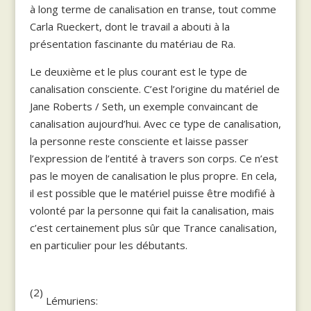
à long terme de canalisation en transe, tout comme
Carla Rueckert, dont le travail a abouti à la
présentation fascinante du matériau de Ra.
Le deuxième et le plus courant est le type de
canalisation consciente. C’est l’origine du matériel de
Jane Roberts / Seth, un exemple convaincant de
canalisation aujourd’hui. Avec ce type de canalisation,
la personne reste consciente et laisse passer
l’expression de l’entité à travers son corps. Ce n’est
pas le moyen de canalisation le plus propre. En cela,
il est possible que le matériel puisse être modifié à
volonté par la personne qui fait la canalisation, mais
c’est certainement plus sûr que Trance canalisation,
en particulier pour les débutants.
(2)
Lémuriens: