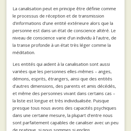
La canalisation peut en principe être définie comme
le processus de réception et de transmission
d’informations d’une entité extérieure alors que la
personne est dans un état de conscience altéré. Le
niveau de conscience varie d’un individu à l’autre, de
la transe profonde à un état très léger comme la
méditation.
Les entités qui aident à la canalisation sont aussi
variées que les personnes elles-mêmes – anges,
démons, esprits, étrangers, ainsi que des entités
d’autres dimensions, des parents et amis décédés,
et même des personnes vivant dans certains cas –
la liste est longue et très individualisée. Puisque
presque tous nous avons des capacités psychiques
dans une certaine mesure, la plupart d’entre nous
sont parfaitement capables de canaliser avec un peu
de pratique, si nous sommes si enclins.