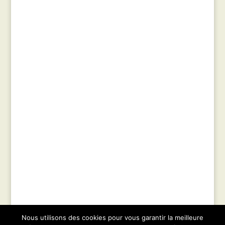
Nous utilisons des cookies pour vous garantir la meilleure