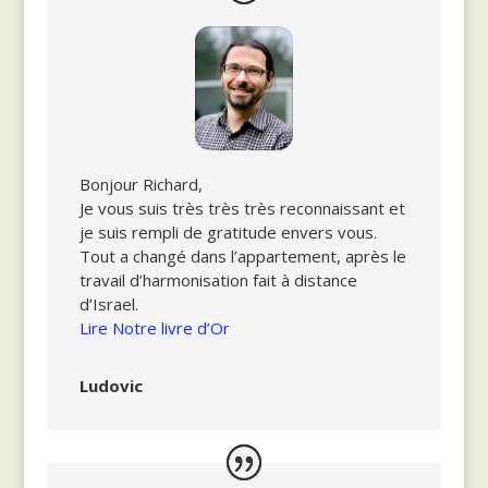
Bonjour Richard,
Je vous suis très très très reconnaissant et
je suis rempli de gratitude envers vous.
Tout a changé dans l’appartement, après le
travail d’harmonisation fait à distance
d’Israel.
Lire Notre livre d’Or
Ludovic