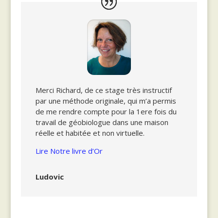
Merci Richard, de ce stage très instructif
par une méthode originale, qui m’a permis
de me rendre compte pour la 1ere fois du
travail de géobiologue dans une maison
réelle et habitée et non virtuelle.
Lire Notre livre d’Or
Ludovic