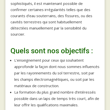
sophistiqués, il est maintenant possible de
confirmer certaines irrégularités telles que des
courants d’eau souterrains, des fissures, ou des
cavités terrestres qui sont habituellement
détectées manuellement par la sensibilité du
sourcier.
Quels sont nos objectifs :
L’enseignement pour ceux qui souhaitent
approfondir la façon dont nous sommes influencés
par les rayonnements du sol terrestre, soit par
les champs électromagnétiques, ou soit par les
matériaux de construction.
La formation du plus grand nombre d’intéressés
possible dans un laps de temps très court, afin de
leur offrir les qualifications maximales.