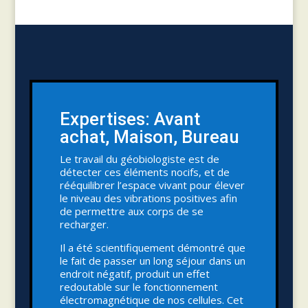
Expertises: Avant
achat, Maison, Bureau
Le travail du géobiologiste est de
détecter ces éléments nocifs, et de
rééquilibrer l’espace vivant pour élever
le niveau des vibrations positives afin
de permettre aux corps de se
recharger.
Il a été scientifiquement démontré que
le fait de passer un long séjour dans un
endroit négatif, produit un effet
redoutable sur le fonctionnement
électromagnétique de nos cellules. Cet