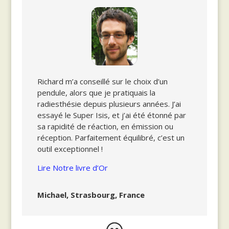
Richard m’a conseillé sur le choix d’un
pendule, alors que je pratiquais la
radiesthésie depuis plusieurs années. J’ai
essayé le Super Isis, et j’ai été étonné par
sa rapidité de réaction, en émission ou
réception. Parfaitement équilibré, c’est un
outil exceptionnel !
Lire Notre livre d’Or
Michael, Strasbourg, France