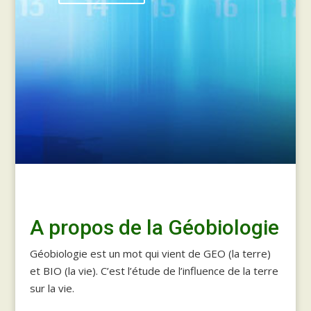
A propos de la Géobiologie
Géobiologie est un mot qui vient de GEO (la terre)
et BIO (la vie). C’est l’étude de l’influence de la terre
sur la vie.