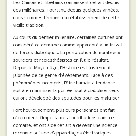
Les Chinois et Tibétains connaissent cet art depuis
des millénaires. Pourtant, depuis quelques années,
nous sommes témoins du rétablissement de cette
vieille tradition.
Au cours du dernier millénaire, certaines cultures ont
considéré ce domaine comme apparenté à un travail
de forces diaboliques. La persécution de nombreux
sourciers et radiesthésistes en fut le résultat.
Depuis le Moyen-âge, l’Histoire est tristement
jalonnée de ce genre d’évènements. Face à des
phénomènes incompris, l’être humain a tendance
soit à en minimiser la portée, soit à diaboliser ceux
qui ont développé des aptitudes pour les maîtriser.
Fort heureusement, plusieurs personnes ont fait
récemment d’importantes contributions dans ce
domaine, et ont aidé cet art à devenir une science
reconnue. A l’aide d’appareillages électroniques