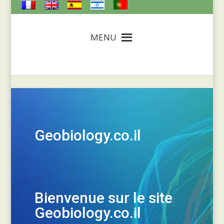
MENU
Geobiology.co.il
Bienvenue sur le site
Geobiology.co.il