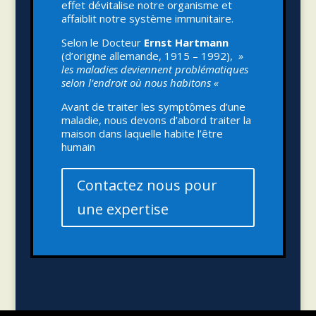
effet dévitalise notre organisme et
affaiblit notre système immunitaire.
Selon le Docteur
Ernst Hartmann
(d’origine allemande, 1915 – 1992),
»
les maladies deviennent problématiques
selon l’endroit où nous habitons «
Avant de traiter les symptômes d’une
maladie, nous devons d’abord traiter la
maison dans laquelle habite l’être
humain
Contactez nous pour
une expertise